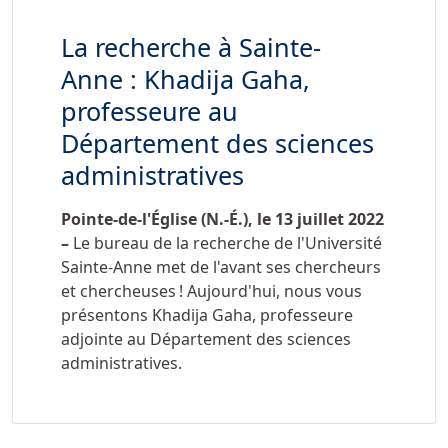
La recherche à Sainte-
Anne : Khadija Gaha,
professeure au
Département des sciences
administratives
Pointe-de-l'Église (N.-É.), le 13 juillet 2022
–
Le bureau de la recherche de l'Université
Sainte-Anne met de l'avant ses chercheurs
et chercheuses ! Aujourd'hui, nous vous
présentons Khadija Gaha, professeure
adjointe au Département des sciences
administratives.