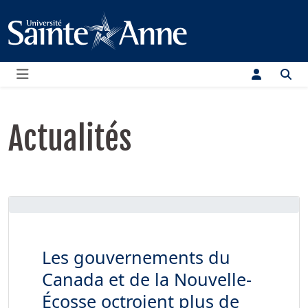
Menu
Actualités
Les gouvernements du
Canada et de la Nouvelle-
Écosse octroient plus de