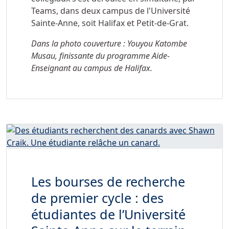
Teams, dans deux campus de l'Université
Sainte-Anne, soit Halifax et Petit-de-Grat.
Dans la photo couverture : Youyou Katombe
Musau, finissante du programme Aide-
Enseignant au campus de Halifax.
Les bourses de recherche
de premier cycle : des
étudiantes de l’Université