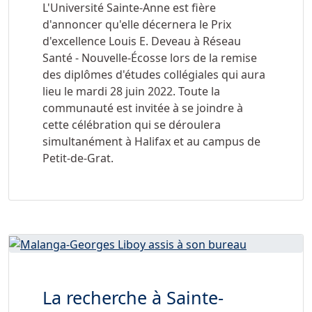
L'Université Sainte-Anne est fière
d'annoncer qu'elle décernera le Prix
d'excellence Louis E. Deveau à Réseau
Santé - Nouvelle-Écosse lors de la remise
des diplômes d'études collégiales qui aura
lieu le mardi 28 juin 2022. Toute la
communauté est invitée à se joindre à
cette célébration qui se déroulera
simultanément à Halifax et au campus de
Petit-de-Grat.
La recherche à Sainte-