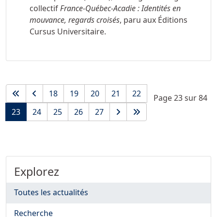
collectif
France-Québec-Acadie : Identités en
mouvance, regards croisés
, paru aux Éditions
Cursus Universitaire.
18
19
20
21
22
Page 23 sur 84
23
24
25
26
27
Explorez
Toutes les actualités
Recherche