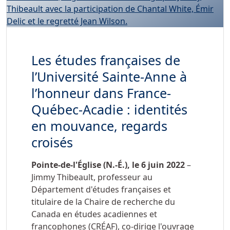
Les études françaises de
l’Université Sainte-Anne à
l’honneur dans France-
Québec-Acadie : identités
en mouvance, regards
croisés
Pointe-de-l'Église (N.-É.), le 6 juin 2022
–
Jimmy Thibeault, professeur au
Département d'études françaises et
titulaire de la Chaire de recherche du
Canada en études acadiennes et
francophones (CRÉAF), co-dirige l'ouvrage