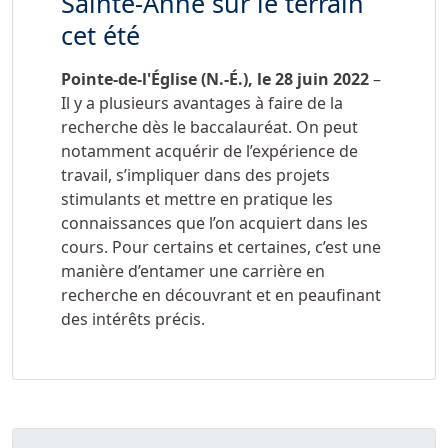
Sainte-Anne sur le terrain
cet été
Pointe-de-l'Église (N.-É.), le 28 juin 2022
–
Il y a plusieurs avantages à faire de la
recherche dès le baccalauréat. On peut
notamment acquérir de l’expérience de
travail, s’impliquer dans des projets
stimulants et mettre en pratique les
connaissances que l’on acquiert dans les
cours. Pour certains et certaines, c’est une
manière d’entamer une carrière en
recherche en découvrant et en peaufinant
des intérêts précis.