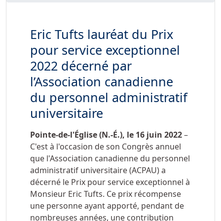
Eric Tufts lauréat du Prix
pour service exceptionnel
2022 décerné par
l’Association canadienne
du personnel administratif
universitaire
Pointe-de-l'Église (N.-É.), le
16 juin 2022
–
C'est à l'occasion de son Congrès annuel
que l'Association canadienne du personnel
administratif universitaire (ACPAU) a
décerné le Prix pour service exceptionnel à
Monsieur Eric Tufts. Ce prix récompense
une personne ayant apporté, pendant de
nombreuses années, une contribution