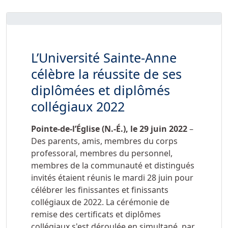
L’Université Sainte-Anne
célèbre la réussite de ses
diplômées et diplômés
collégiaux 2022
Pointe-de-l’Église (N.-É.), le
29 juin 2022
–
Des parents, amis, membres du corps
professoral, membres du personnel,
membres de la communauté et distingués
invités étaient réunis le mardi 28 juin pour
célébrer les finissantes et finissants
collégiaux de 2022. La cérémonie de
remise des certificats et diplômes
collégiaux s'est déroulée en simultané, par