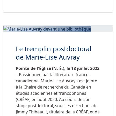
Le tremplin postdoctoral
de Marie-Lise Auvray
Pointe-de-l'Église (N.-É.), le 18 juillet 2022
–
Passionnée par la littérature franco-
canadienne, Marie-Lise Auvray s’est jointe
à la Chaire de recherche du Canada en
études acadiennes et francophones
(CRÉAF) en août 2020. Au cours de son
stage postdoctoral, sous les directions de
Jimmy Thibeault, titulaire de la CRÉAF, et de