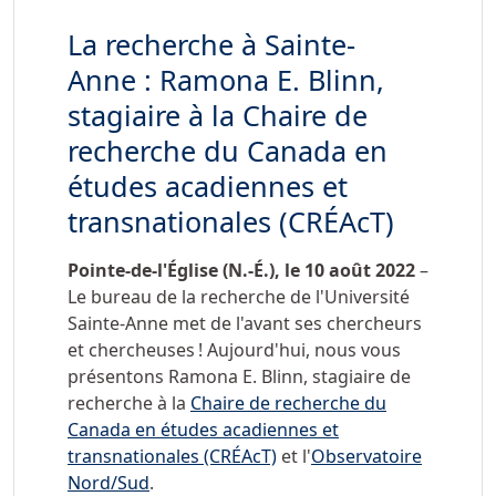
La recherche à Sainte-
Anne : Ramona E. Blinn,
stagiaire à la Chaire de
recherche du Canada en
études acadiennes et
transnationales (CRÉAcT)
Pointe-de-l'Église (N.-É.), le 10 août 2022
–
Le bureau de la recherche de l'Université
Sainte-Anne met de l'avant ses chercheurs
et chercheuses ! Aujourd'hui, nous vous
présentons Ramona E. Blinn, stagiaire de
recherche à la
Chaire de recherche du
Canada en études acadiennes et
transnationales (CRÉAcT)
et l'
Observatoire
Nord/Sud
.