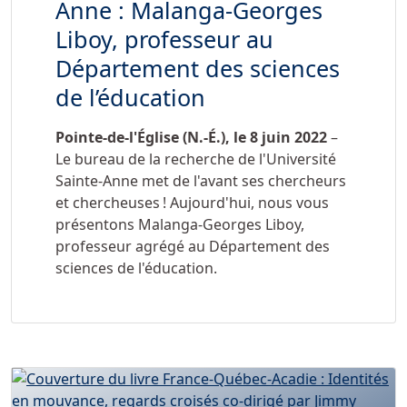
Anne : Malanga-Georges
Liboy, professeur au
Département des sciences
de l’éducation
Pointe-de-l'Église (N.-É.), le 8 juin 2022
–
Le bureau de la recherche de l'Université
Sainte-Anne met de l'avant ses chercheurs
et chercheuses ! Aujourd'hui, nous vous
présentons Malanga-Georges Liboy,
professeur agrégé au Département des
sciences de l'éducation.