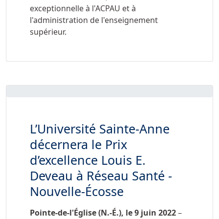
exceptionnelle à l'ACPAU et à
l'administration de l'enseignement
supérieur.
L’Université Sainte-Anne
décernera le Prix
d’excellence Louis E.
Deveau à Réseau Santé -
Nouvelle-Écosse
Pointe-de-l'Église (N.-É.), le
9 juin 2022
–