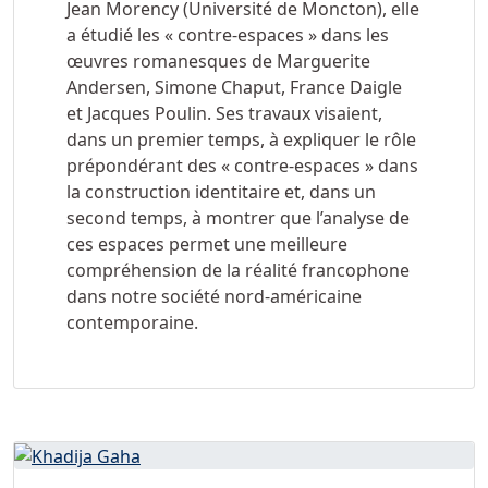
Jean Morency (Université de Moncton), elle
a étudié les « contre-espaces » dans les
œuvres romanesques de Marguerite
Andersen, Simone Chaput, France Daigle
et Jacques Poulin. Ses travaux visaient,
dans un premier temps, à expliquer le rôle
prépondérant des « contre-espaces » dans
la construction identitaire et, dans un
second temps, à montrer que l’analyse de
ces espaces permet une meilleure
compréhension de la réalité francophone
dans notre société nord-américaine
contemporaine.