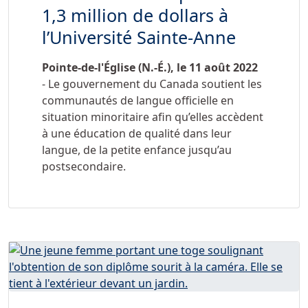
1,3 million de dollars à
l’Université Sainte-Anne
Pointe-de-l'Église (N.-É.), le 11 août 2022
- Le gouvernement du Canada soutient les
communautés de langue officielle en
situation minoritaire afin qu’elles accèdent
à une éducation de qualité dans leur
langue, de la petite enfance jusqu’au
postsecondaire.