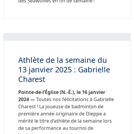
des Seawolves en fin de semaine !
Athlète de la semaine du
13 janvier 2025 : Gabrielle
Charest
Pointe-de-l’Église (N.-É.), le 16 janvier
2024 —
Toutes nos félicitations à Gabrielle
Charest ! La joueuse de badminton de
première année originaire de Dieppe a
mérité le titre d’athlète de la semaine lors
de sa performance au tournoi de