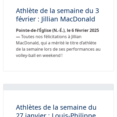
Athlète de la semaine du 3
février : Jillian MacDonald
Pointe-de-l’Église (N.-É.), le 6 février 2025
—
Toutes nos félicitations à Jillian
MacDonald, qui a mérité le titre d’athlète
de la semaine lors de ses performances au
volley-ball en weekend !
Athlètes de la semaine du
27 janvier : Louis-Philippe