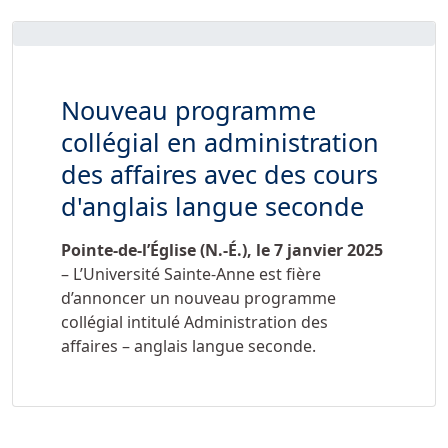
Nouveau programme
collégial en administration
des affaires avec des cours
d'anglais langue seconde
Pointe-de-l’Église (N.-É.), le
7 janvier 2025
– L’Université Sainte-Anne est fière
d’annoncer un nouveau programme
collégial intitulé Administration des
affaires – anglais langue seconde.