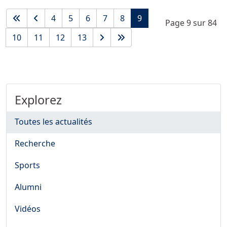
4
5
6
7
8
9
Page 9 sur 84
10
11
12
13
Explorez
Toutes les actualités
Recherche
Sports
Alumni
Vidéos