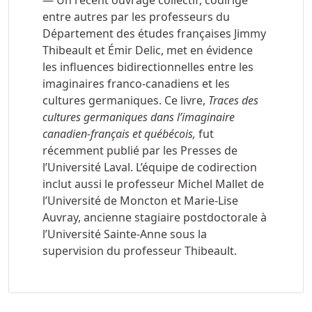
— Un récent ouvrage collectif, codirigé
entre autres par les professeurs du
Département des études françaises Jimmy
Thibeault et Émir Delic, met en évidence
les influences bidirectionnelles entre les
imaginaires franco-canadiens et les
cultures germaniques. Ce livre,
Traces des
cultures germaniques dans l’imaginaire
canadien-français et québécois,
fut
récemment publié par les Presses de
l’Université Laval. L’équipe de codirection
inclut aussi le professeur Michel Mallet de
l’Université de Moncton et Marie-Lise
Auvray, ancienne stagiaire postdoctorale à
l’Université Sainte-Anne sous la
supervision du professeur Thibeault.