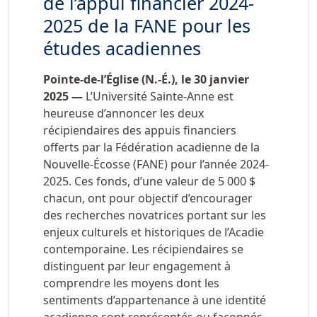
de l’appui financier 2024-
2025 de la FANE pour les
études acadiennes
Pointe-de-l’Église (N.-É.), le 30 janvier
2025 —
L’Université Sainte-Anne est
heureuse d’annoncer les deux
récipiendaires des appuis financiers
offerts par la Fédération acadienne de la
Nouvelle-Écosse (FANE) pour l’année 2024-
2025. Ces fonds, d’une valeur de
5 000
$
chacun, ont pour objectif d’encourager
des recherches novatrices portant sur les
enjeux culturels et historiques de l’Acadie
contemporaine. Les récipiendaires se
distinguent par leur engagement à
comprendre les moyens dont les
sentiments d’appartenance à une identité