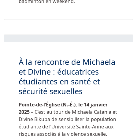
badminton en weekend.
À la rencontre de Michaela
et Divine : éducatrices
étudiantes en santé et
sécurité sexuelles
Pointe-de-l’Église (N.-É.), le
14 janvier
2025
– C’est au tour de Michaela Catania et
Divine Bikuba de sensibiliser la population
étudiante de l’Université Sainte-Anne aux
risques associés à la violence sexuelle.