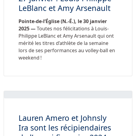
LeBlanc et Amy Arsenault
Pointe-de-l’Église (N.-É.), le 30 janvier
2025 —
Toutes nos félicitations à Louis-
Philippe LeBlanc et Amy Arsenault qui ont
mérité les titres d’athlète de la semaine
lors de ses performances au volley-ball en
weekend !
Lauren Amero et Johnsly
Ira sont les récipiendaires