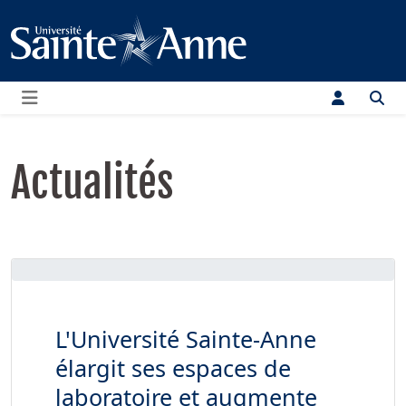
Menu
Actualités
L'Université Sainte-Anne
élargit ses espaces de
laboratoire et augmente