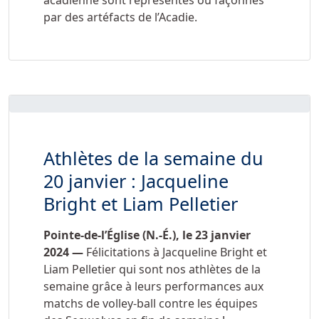
acadienne sont représentés ou façonnés
par des artéfacts de l’Acadie.
Athlètes de la semaine du
20 janvier : Jacqueline
Bright et Liam Pelletier
Pointe-de-l’Église (N.-É.), le 23 janvier
2024 —
Félicitations à Jacqueline Bright et
Liam Pelletier qui sont nos athlètes de la
semaine grâce à leurs performances aux
matchs de volley-ball contre les équipes