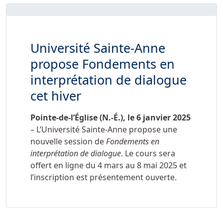
Université Sainte-Anne
propose Fondements en
interprétation de dialogue
cet hiver
Pointe-de-l’Église (N.-É.), le
6 janvier 2025
– L’Université Sainte-Anne propose une
nouvelle session de
Fondements en
interprétation de dialogue
. Le cours sera
offert en ligne du 4 mars au 8 mai 2025 et
l’inscription est présentement ouverte.