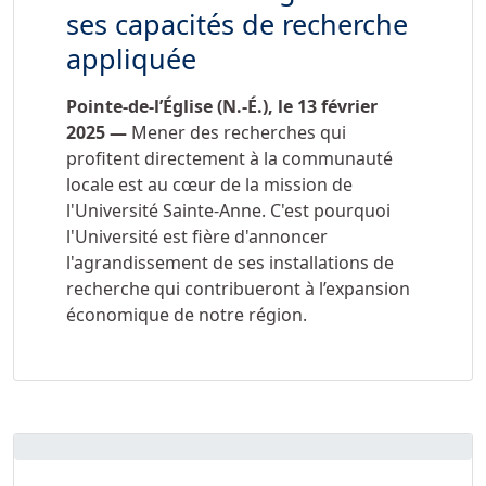
ses capacités de recherche
appliquée
Pointe-de-l’Église (N.-É.), le 13 février
2025 —
Mener des recherches qui
profitent directement à la communauté
locale est au cœur de la mission de
l'Université Sainte-Anne. C'est pourquoi
l'Université est fière d'annoncer
l'agrandissement de ses installations de
recherche qui contribueront à l’expansion
économique de notre région.