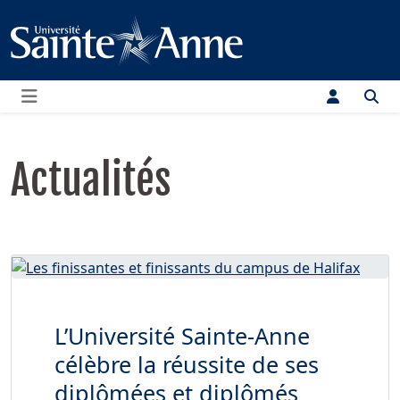
Menu
Actualités
L’Université Sainte-Anne
célèbre la réussite de ses
diplômées et diplômés