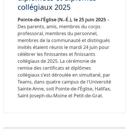
collégiaux 2025
Pointe-de-l’Église (N.-É.), le
25 juin 2025
–
Des parents, amis, membres du corps
professoral, membres du personnel,
membres de la communauté et distingués
invités étaient réunis le mardi 24 juin pour
célébrer les finissantes et finissants
collégiaux de 2025. La cérémonie de
remise des certificats et diplômes
collégiaux s'est déroulée en simultané, par
Teams, dans quatre campus de l'Université
Sainte-Anne, soit Pointe-de-l’Église, Halifax,
Saint-Joseph-du-Moine et Petit-de-Grat.