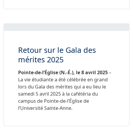
Retour sur le Gala des
mérites 2025
Pointe-de-l’Église (N.-É.), le
8 avril 2025
–
La vie étudiante a été célébrée en grand
lors du Gala des mérites qui a eu lieu le
samedi 5 avril 2025 à la cafétéria du
campus de Pointe-de-l’Église de
l’Université Sainte-Anne.