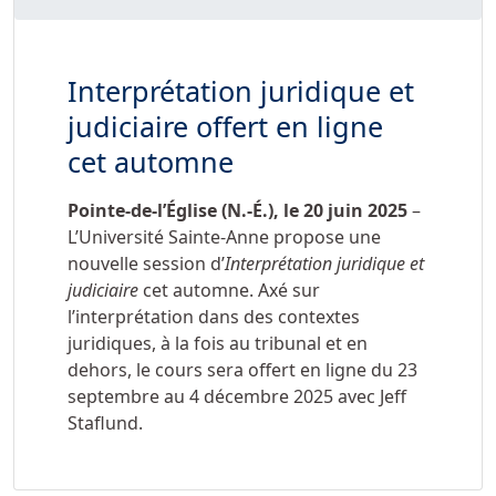
Interprétation juridique et
judiciaire offert en ligne
cet automne
Pointe-de-l’Église (N.-É.), le
20 juin 2025
–
L’Université Sainte-Anne propose une
nouvelle session d’
Interprétation juridique et
judiciaire
cet automne. Axé sur
l’interprétation dans des contextes
juridiques, à la fois au tribunal et en
dehors, le cours sera offert en ligne du 23
septembre au 4 décembre 2025 avec Jeff
Staflund.