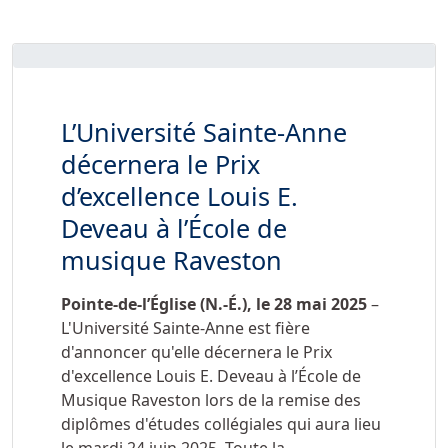
L’Université Sainte-Anne
décernera le Prix
d’excellence Louis E.
Deveau à l’École de
musique Raveston
Pointe-de-l’Église (N.-É.), le
28 mai 2025
–
L'Université Sainte-Anne est fière
d'annoncer qu'elle décernera le Prix
d'excellence Louis E. Deveau à l’École de
Musique Raveston lors de la remise des
diplômes d'études collégiales qui aura lieu
le mardi 24 juin 2025. Toute la