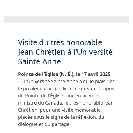
Visite du très honorable
Jean Chrétien à l’Université
Sainte-Anne
Pointe-de-l’Église (N.-É.), le 17 avril 2025
— L’Université Sainte-Anne a eu le plaisir et
le privilège d’accueillir hier sur son campus
de Pointe-de-l’Église l’ancien premier
ministre du Canada, le très honorable Jean
Chrétien, pour une visite mémorable
placée sous le signe de la réflexion, du
dialogue et du partage.