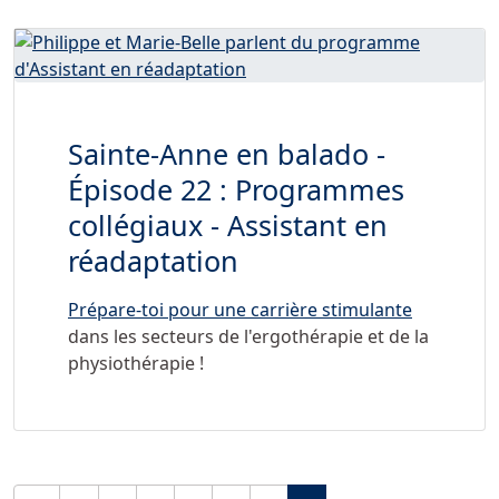
Sainte-Anne en balado -
Épisode 22 : Programmes
collégiaux - Assistant en
réadaptation
Prépare-toi pour une carrière stimulante
dans les secteurs de l'ergothérapie et de la
physiothérapie !