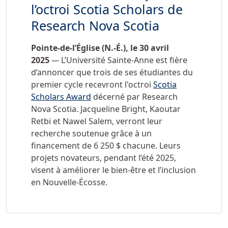
l’octroi Scotia Scholars de
Research Nova Scotia
Pointe-de-l’Église (N.-É.), le 30 avril
2025
—
L’Université Sainte-Anne est fière
d’annoncer que trois de ses étudiantes du
premier cycle recevront l'octroi
Scotia
Scholars Award
décerné par Research
Nova Scotia. Jacqueline Bright, Kaoutar
Retbi et Nawel Salem, verront leur
recherche soutenue grâce à un
financement de
6 250
$ chacune. Leurs
projets novateurs, pendant l’été 2025,
visent à améliorer le bien-être et l’inclusion
en Nouvelle-Écosse.