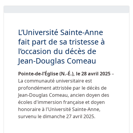
L’Université Sainte-Anne
fait part de sa tristesse à
l’occasion du décès de
Jean-Douglas Comeau
Pointe-de-l’Église (N.-É.), le
28 avril 2025
–
La communauté universitaire est
profondément attristée par le décès de
Jean-Douglas Comeau, ancien doyen des
écoles d'immersion française et doyen
honoraire à l'Université Sainte-Anne,
survenu le dimanche 27 avril 2025.