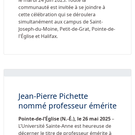
communauté est invitée à se joindre à
cette célébration qui se déroulera
simultanément aux campus de Saint-
Joseph-du-Moine, Petit-de-Grat, Pointe-de-
l'Église et Halifax.
Jean-Pierre Pichette
nommé professeur émérite
Pointe-de-l’Église (N.-É.), le
26 mai 2025
–
L’Université Sainte-Anne est heureuse de
décerner le titre de professeur émérite à