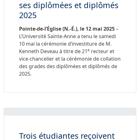
ses diplômées et diplômés
2025
Pointe-de-l’Église (N.-É.), le
12 mai 2025
–
L’Université Sainte-Anne a tenu le samedi
10 mai la cérémonie d’investiture de M.
e
Kenneth Deveau à titre de 21
recteur et
vice-chancelier et la cérémonie de collation
des grades des diplômées et diplômés de
2025.
Trois étudiantes reçoivent