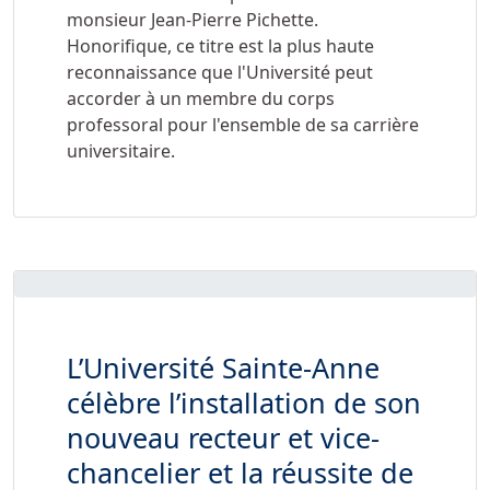
monsieur Jean-Pierre Pichette.
Honorifique, ce titre est la plus haute
reconnaissance que l'Université peut
accorder à un membre du corps
professoral pour l'ensemble de sa carrière
universitaire.
L’Université Sainte-Anne
célèbre l’installation de son
nouveau recteur et vice-
chancelier et la réussite de